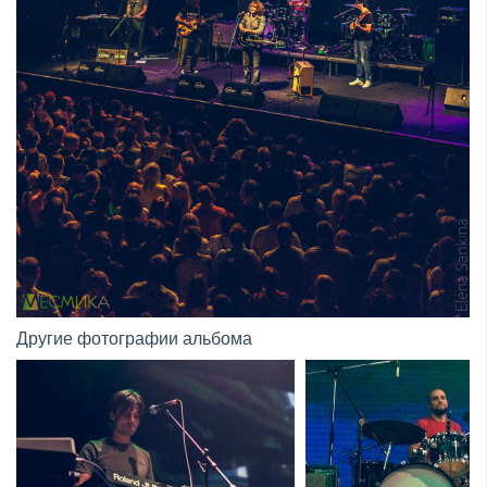
Другие фотографии альбома