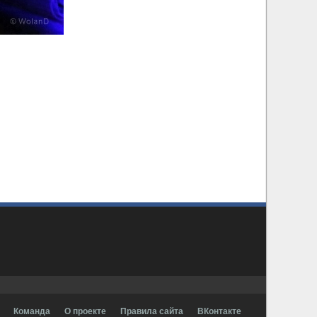
Команда
О проекте
Правила сайта
ВКонтакте