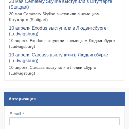
20 мая Cemetery Skyline выступили в Штутгарте
(Stuttgart)
20 мая Cemetery Skyline выступили в немецком
Штутгарте (Stuttgart)
10 апреля Exodus выступили в Людвигсбурге
(Ludwigsburg)
10 апреля Exodus выступили в немецком Людвигсбурге
(Ludwigsburg)
10 апреля Carcass выступили в Людвигсбурге
(Ludwigsburg)
10 апреля Carcass выступили в Людвигсбурге
(Ludwigsburg)
Авторизация
E-mail