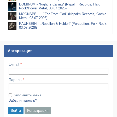
DOMINUM - "Night is Calling" (Napalm Records, Hard
Rock/Power Metal, 03.07 2026)
MOONSPELL - "Far From God" (Napalm Records, Gothic
Metal, 03.07.2026)
RAUHBEIN – „Rebellen & Helden“ (Perception, Folk-Rock,
03.07.2026)
Авторизация
E-mail
Пароль
Запомнить меня
Забыли пароль?
Войти
Регистрация