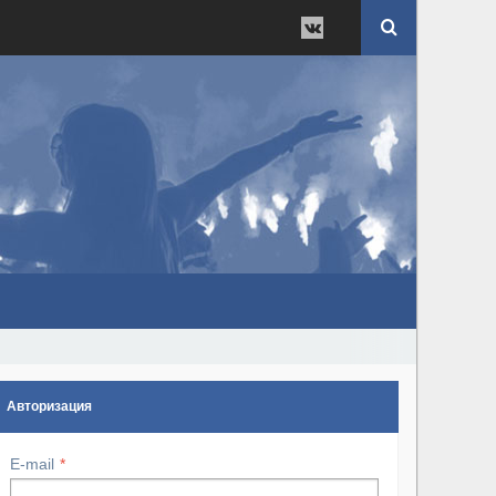
Авторизация
E-mail