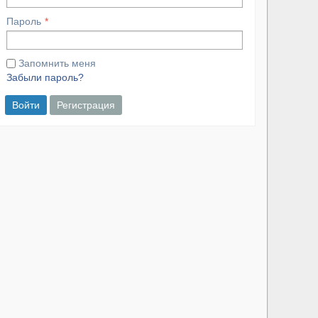
Пароль
Запомнить меня
Забыли пароль?
Войти
Регистрация