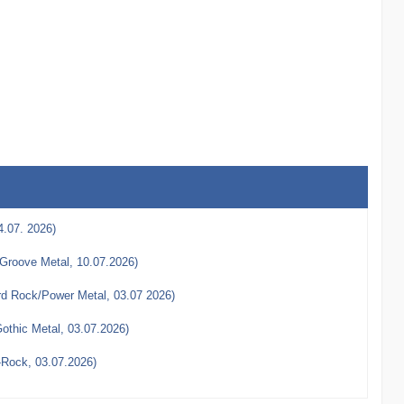
4.07. 2026)
Groove Metal, 10.07.2026)
rd Rock/Power Metal, 03.07 2026)
thic Metal, 03.07.2026)
-Rock, 03.07.2026)