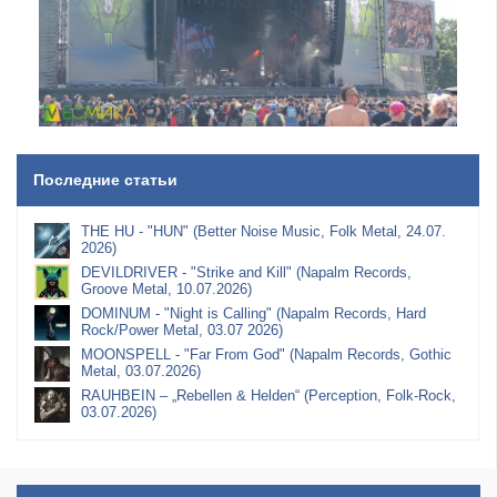
Последние статьи
THE HU - "HUN" (Better Noise Music, Folk Metal, 24.07.
2026)
DEVILDRIVER - "Strike and Kill" (Napalm Records,
Groove Metal, 10.07.2026)
DOMINUM - "Night is Calling" (Napalm Records, Hard
Rock/Power Metal, 03.07 2026)
MOONSPELL - "Far From God" (Napalm Records, Gothic
Metal, 03.07.2026)
RAUHBEIN – „Rebellen & Helden“ (Perception, Folk-Rock,
03.07.2026)