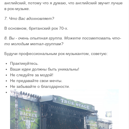
английский, потому что я думаю, что английский звучит лучше
в рок-музыке.
7. Что Вас вдохновляет?
В основном, британский рок 70-х.
8. Вы - очень опытная группа. Можете посоветовать что-
то молодым метал-группам?
Будучи профессиональным рок-музыкантом, советую:
Практикуйтесь.
Ваши идеи должны быть уникальны!
Не следуйте за модой!
Не предавайте свои мечты.
Не забывайте о благодарности.