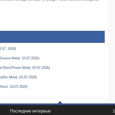
4.07. 2026)
Groove Metal, 10.07.2026)
rd Rock/Power Metal, 03.07 2026)
thic Metal, 03.07.2026)
-Rock, 03.07.2026)
Последние интервью
1