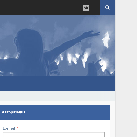
Авторизация
E-mail