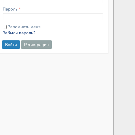
Пароль
Запомнить меня
Забыли пароль?
Войти
Регистрация