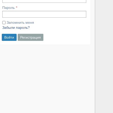
Пароль
Запомнить меня
Забыли пароль?
Войти
Регистрация