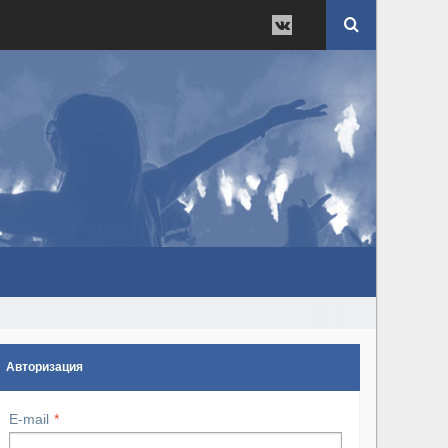
Авторизация
E-mail