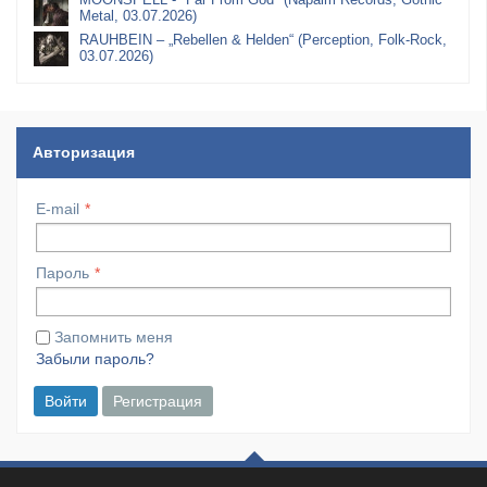
Metal, 03.07.2026)
RAUHBEIN – „Rebellen & Helden“ (Perception, Folk-Rock,
03.07.2026)
Авторизация
E-mail
Пароль
Запомнить меня
Забыли пароль?
Войти
Регистрация