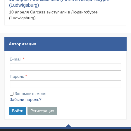
(Ludwigsburg)
10 апреля Carcass выступили в Людвигсбурге
(Ludwigsburg)
Авторизация
E-mail
Пароль
Запомнить меня
Забыли пароль?
Войти
Регистрация