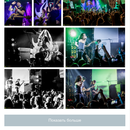
Показать больше