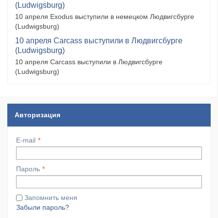
(Ludwigsburg)
10 апреля Exodus выступили в немецком Людвигсбурге
(Ludwigsburg)
10 апреля Carcass выступили в Людвигсбурге
(Ludwigsburg)
10 апреля Carcass выступили в Людвигсбурге
(Ludwigsburg)
Авторизация
E-mail
Пароль
Запомнить меня
Забыли пароль?