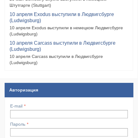
Штутгарте (Stuttgart)
10 апреля Exodus выступили в Людвигсбурге
(Ludwigsburg)
10 апреля Exodus выступили в немецком Людвигсбурге
(Ludwigsburg)
10 апреля Carcass выступили в Людвигсбурге
(Ludwigsburg)
10 апреля Carcass выступили в Людвигсбурге
(Ludwigsburg)
Авторизация
E-mail
Пароль