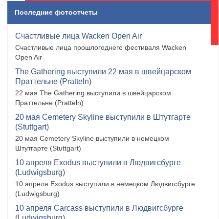
Последние фотоотчеты
Счастливые лица Wacken Open Air
Счастливые лица прошлогоднего фестиваля Wacken
Open Air
The Gathering выступили 22 мая в швейцарском
Праттельне (Pratteln)
22 мая The Gathering выступили в швейцарском
Праттельне (Pratteln)
20 мая Cemetery Skyline выступили в Штутгарте
(Stuttgart)
20 мая Cemetery Skyline выступили в немецком
Штутгарте (Stuttgart)
10 апреля Exodus выступили в Людвигсбурге
(Ludwigsburg)
10 апреля Exodus выступили в немецком Людвигсбурге
(Ludwigsburg)
10 апреля Carcass выступили в Людвигсбурге
(Ludwigsburg)