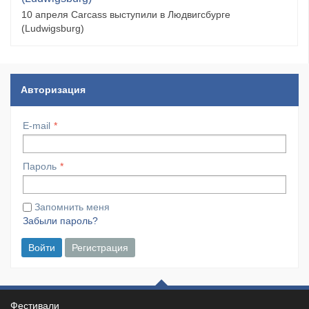
10 апреля Carcass выступили в Людвигсбурге
(Ludwigsburg)
Авторизация
E-mail
Пароль
Запомнить меня
Забыли пароль?
Войти
Регистрация
Фестивали