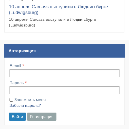
10 апреля Carcass выступили в Людвигсбурге
(Ludwigsburg)
10 апреля Carcass выступили в Людвигсбурге
(Ludwigsburg)
Авторизация
E-mail
Пароль
Запомнить меня
Забыли пароль?
Войти
Регистрация