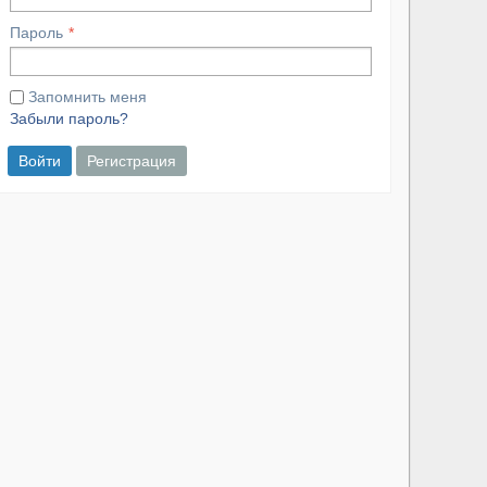
Пароль
Запомнить меня
Забыли пароль?
Войти
Регистрация