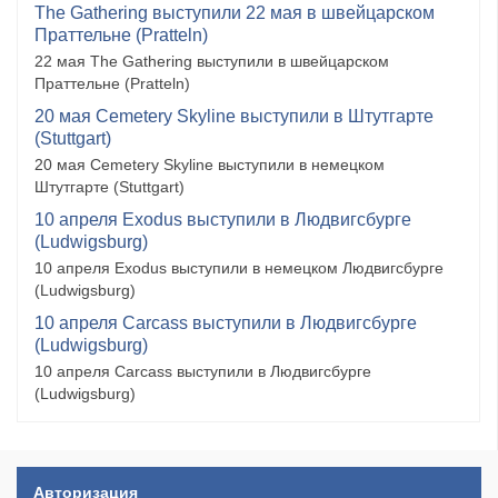
The Gathering выступили 22 мая в швейцарском
Праттельне (Pratteln)
22 мая The Gathering выступили в швейцарском
Праттельне (Pratteln)
20 мая Cemetery Skyline выступили в Штутгарте
(Stuttgart)
20 мая Cemetery Skyline выступили в немецком
Штутгарте (Stuttgart)
10 апреля Exodus выступили в Людвигсбурге
(Ludwigsburg)
10 апреля Exodus выступили в немецком Людвигсбурге
(Ludwigsburg)
10 апреля Carcass выступили в Людвигсбурге
(Ludwigsburg)
10 апреля Carcass выступили в Людвигсбурге
(Ludwigsburg)
Авторизация