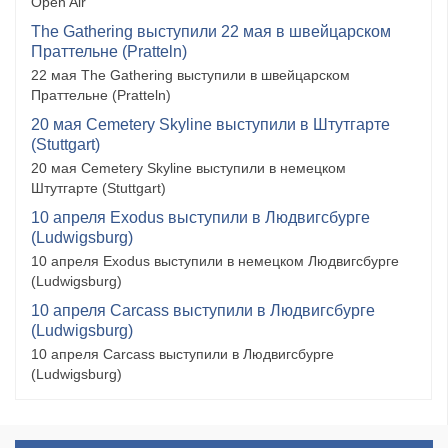
Open Air
The Gathering выступили 22 мая в швейцарском
Праттельне (Pratteln)
22 мая The Gathering выступили в швейцарском
Праттельне (Pratteln)
20 мая Cemetery Skyline выступили в Штутгарте
(Stuttgart)
20 мая Cemetery Skyline выступили в немецком
Штутгарте (Stuttgart)
10 апреля Exodus выступили в Людвигсбурге
(Ludwigsburg)
10 апреля Exodus выступили в немецком Людвигсбурге
(Ludwigsburg)
10 апреля Carcass выступили в Людвигсбурге
(Ludwigsburg)
10 апреля Carcass выступили в Людвигсбурге
(Ludwigsburg)