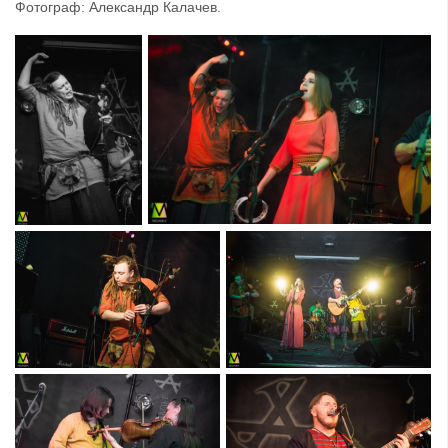
Фотограф: Александр Калачев.