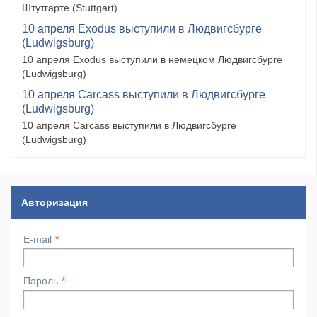
Штутгарте (Stuttgart)
10 апреля Exodus выступили в Людвигсбурге
(Ludwigsburg)
10 апреля Exodus выступили в немецком Людвигсбурге
(Ludwigsburg)
10 апреля Carcass выступили в Людвигсбурге
(Ludwigsburg)
10 апреля Carcass выступили в Людвигсбурге
(Ludwigsburg)
Авторизация
E-mail
Пароль