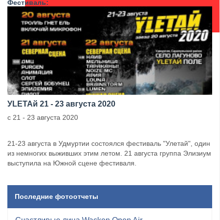
Фестиваль:
УLETAй 21 - 23 августа 2020
с 21 - 23 августа 2020
21-23 августа в Удмуртии состоялся фестиваль "Улетай", один
из немногих выживших этим летом. 21 августа группа Элизиум
выступила на Южной сцене фестиваля.
Последние фотоотчеты