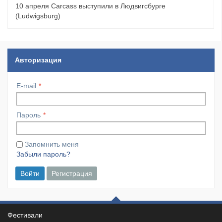
10 апреля Carcass выступили в Людвигсбурге
(Ludwigsburg)
Авторизация
E-mail
Пароль
Запомнить меня
Забыли пароль?
Войти
Регистрация
Фестивали