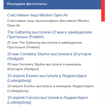
Последние фотоотчеты
Счастливые лица Wacken Open Air
Счастливые лица прошлогоднего фестиваля Wacken
Open Air
The Gathering выступили 22 мая в швейцарском
Праттельне (Pratteln)
22 мая The Gathering выступили в швейцарском
Праттельне (Pratteln)
20 мая Cemetery Skyline выступили в Штутгарте
(Stuttgart)
20 мая Cemetery Skyline выступили в немецком
Штутгарте (Stuttgart)
10 апреля Exodus выступили в Людвигсбурге
(Ludwigsburg)
10 апреля Exodus выступили в немецком Людвигсбурге
(Ludwigsburg)
10 апреля Carcass выступили в Людвигсбурге
(Ludwigsburg)