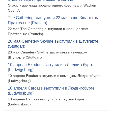
Счастливые лица прошлогоднего фестиваля Wacken
Open Air
The Gathering выступили 22 мая в швейцарском
Праттельне (Pratteln)
22 мая The Gathering выступили в швейцарском
Праттельне (Pratteln)
20 мая Cemetery Skyline выступили в Штутгарте
(Stuttgart)
20 мая Cemetery Skyline выступили в немецком
Штутгарте (Stuttgart)
10 апреля Exodus выступили в Людвигсбурге
(Ludwigsburg)
10 апреля Exodus выступили в немецком Людвигсбурге
(Ludwigsburg)
10 апреля Carcass выступили в Людвигсбурге
(Ludwigsburg)
10 апреля Carcass выступили в Людвигсбурге
(Ludwigsburg)