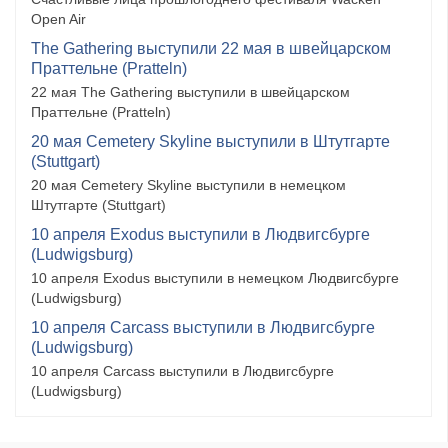
Open Air
The Gathering выступили 22 мая в швейцарском
Праттельне (Pratteln)
22 мая The Gathering выступили в швейцарском
Праттельне (Pratteln)
20 мая Cemetery Skyline выступили в Штутгарте
(Stuttgart)
20 мая Cemetery Skyline выступили в немецком
Штутгарте (Stuttgart)
10 апреля Exodus выступили в Людвигсбурге
(Ludwigsburg)
10 апреля Exodus выступили в немецком Людвигсбурге
(Ludwigsburg)
10 апреля Carcass выступили в Людвигсбурге
(Ludwigsburg)
10 апреля Carcass выступили в Людвигсбурге
(Ludwigsburg)