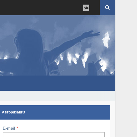
Авторизация
E-mail