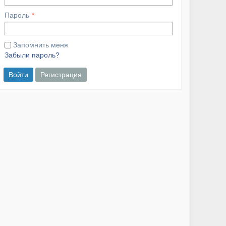
Пароль
Запомнить меня
Забыли пароль?
Войти
Регистрация