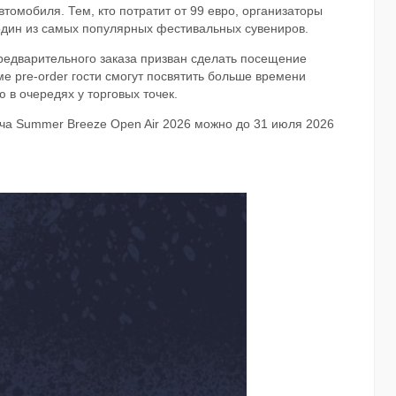
томобиля. Тем, кто потратит от 99 евро, организаторы
дин из самых популярных фестивальных сувениров.
редварительного заказа призван сделать посещение
 pre-order гости смогут посвятить больше времени
в очередях у торговых точек.
а Summer Breeze Open Air 2026 можно до 31 июля 2026