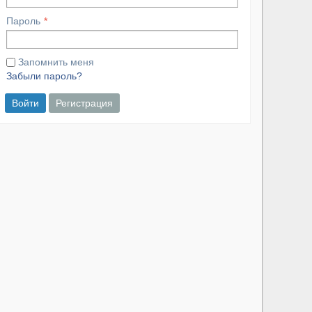
Пароль
Запомнить меня
Забыли пароль?
Войти
Регистрация