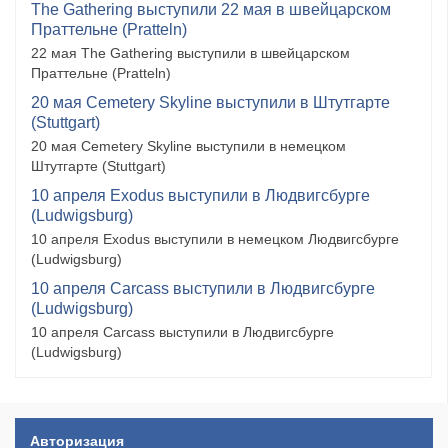
The Gathering выступили 22 мая в швейцарском
Праттельне (Pratteln)
22 мая The Gathering выступили в швейцарском
Праттельне (Pratteln)
20 мая Cemetery Skyline выступили в Штутгарте
(Stuttgart)
20 мая Cemetery Skyline выступили в немецком
Штутгарте (Stuttgart)
10 апреля Exodus выступили в Людвигсбурге
(Ludwigsburg)
10 апреля Exodus выступили в немецком Людвигсбурге
(Ludwigsburg)
10 апреля Carcass выступили в Людвигсбурге
(Ludwigsburg)
10 апреля Carcass выступили в Людвигсбурге
(Ludwigsburg)
Авторизация