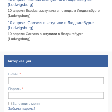
(Ludwigsburg)
10 апреля Exodus выступили в немецком Людвигсбурге
(Ludwigsburg)
10 апреля Carcass выступили в Людвигсбурге
(Ludwigsburg)
10 апреля Carcass выступили в Людвигсбурге
(Ludwigsburg)
Авторизация
E-mail
Пароль
Запомнить меня
Забыли пароль?