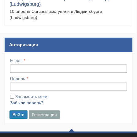
(Ludwigsburg)
10 апреля Carcass выступили в Людвигсбурге
(Ludwigsburg)
Авторизация
E-mail
Пароль
Запомнить меня
Забыли пароль?
Войти
Регистрация