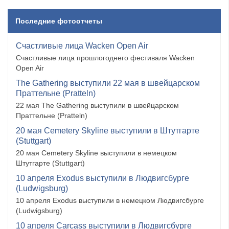
Последние фотоотчеты
Счастливые лица Wacken Open Air
Счастливые лица прошлогоднего фестиваля Wacken
Open Air
The Gathering выступили 22 мая в швейцарском
Праттельне (Pratteln)
22 мая The Gathering выступили в швейцарском
Праттельне (Pratteln)
20 мая Cemetery Skyline выступили в Штутгарте
(Stuttgart)
20 мая Cemetery Skyline выступили в немецком
Штутгарте (Stuttgart)
10 апреля Exodus выступили в Людвигсбурге
(Ludwigsburg)
10 апреля Exodus выступили в немецком Людвигсбурге
(Ludwigsburg)
10 апреля Carcass выступили в Людвигсбурге