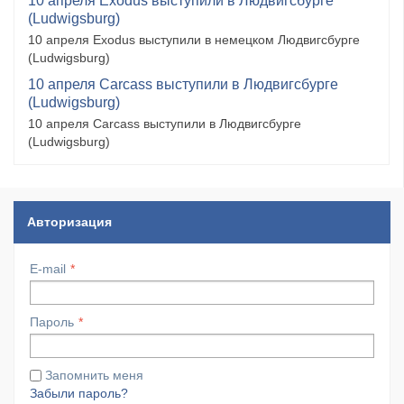
10 апреля Exodus выступили в Людвигсбурге
(Ludwigsburg)
10 апреля Exodus выступили в немецком Людвигсбурге
(Ludwigsburg)
10 апреля Carcass выступили в Людвигсбурге
(Ludwigsburg)
10 апреля Carcass выступили в Людвигсбурге
(Ludwigsburg)
Авторизация
E-mail
Пароль
Запомнить меня
Забыли пароль?