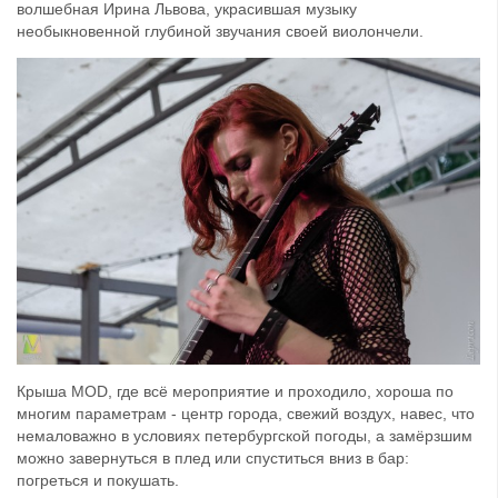
волшебная Ирина Львова, украсившая музыку
необыкновенной глубиной звучания своей виолончели.
Крыша MOD, где всё мероприятие и проходило, хороша по
многим параметрам - центр города, свежий воздух, навес, что
немаловажно в условиях петербургской погоды, а замёрзшим
можно завернуться в плед или спуститься вниз в бар:
погреться и покушать.