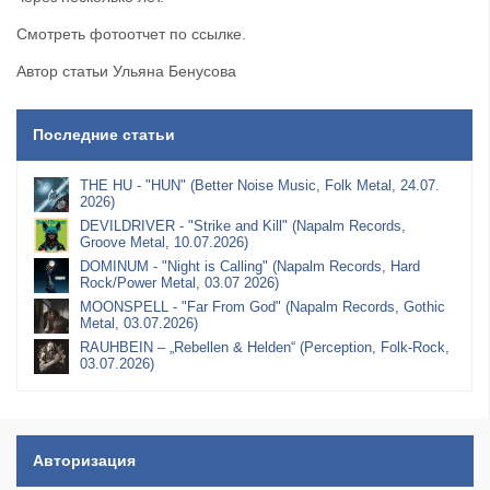
Смотреть фотоотчет по ссылке.
Автор статьи Ульяна Бенусова
Последние статьи
THE HU - "HUN" (Better Noise Music, Folk Metal, 24.07.
2026)
DEVILDRIVER - "Strike and Kill" (Napalm Records,
Groove Metal, 10.07.2026)
DOMINUM - "Night is Calling" (Napalm Records, Hard
Rock/Power Metal, 03.07 2026)
MOONSPELL - "Far From God" (Napalm Records, Gothic
Metal, 03.07.2026)
RAUHBEIN – „Rebellen & Helden“ (Perception, Folk-Rock,
03.07.2026)
Авторизация