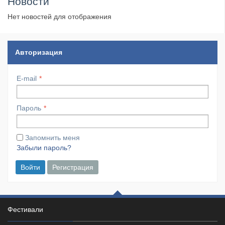
Новости
Нет новостей для отображения
Авторизация
E-mail
Пароль
Запомнить меня
Забыли пароль?
Войти
Регистрация
Фестивали