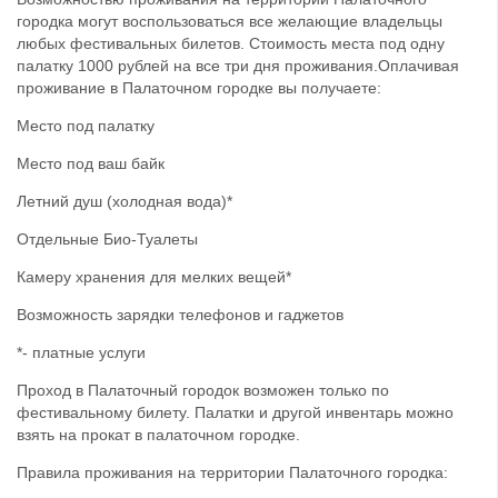
городка могут воспользоваться все желающие владельцы
любых фестивальных билетов. Стоимость места под одну
палатку 1000 рублей на все три дня проживания.Оплачивая
проживание в Палаточном городке вы получаете:
Место под палатку
Место под ваш байк
Летний душ (холодная вода)*
Отдельные Био-Туалеты
Камеру хранения для мелких вещей*
Возможность зарядки телефонов и гаджетов
*- платные услуги
Проход в Палаточный городок возможен только по
фестивальному билету. Палатки и другой инвентарь можно
взять на прокат в палаточном городке.
Правила проживания на территории Палаточного городка: