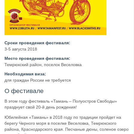
Сроки проведения фестиваля:
3-5 августа 2018
Место проведения фестиваля:
Темрюкский район, поселок Веселовка
Необходимая виза:
для граждан России не требуется
О фестивале
В этом году фестиваль «Тамань – Полуостров Свободы»
празднует свой 20-й день рождения!
Юбилейная «Тамань» в 2018 году по традиции пройдет на
берегу Черного моря в поселке Веселовка, Темрюкского
района, Краснодарского края. Песчаные дюны, соленое озеро