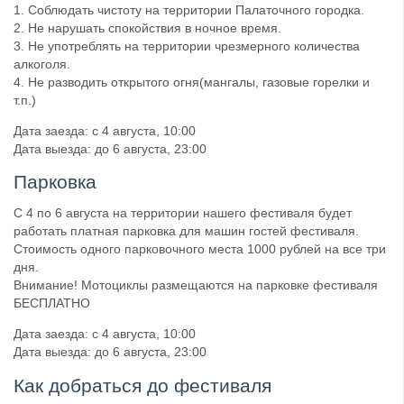
1. Соблюдать чистоту на территории Палаточного городка.
2. Не нарушать спокойствия в ночное время.
3. Не употреблять на территории чрезмерного количества
алкоголя.
4. Не разводить открытого огня(мангалы, газовые горелки и
т.п.)
Дата заезда: с 4 августа, 10:00
Дата выезда: до 6 августа, 23:00
Парковка
С 4 по 6 августа на территории нашего фестиваля будет
работать платная парковка для машин гостей фестиваля.
Стоимость одного парковочного места 1000 рублей на все три
дня.
Внимание! Мотоциклы размещаются на парковке фестиваля
БЕСПЛАТНО
Дата заезда: с 4 августа, 10:00
Дата выезда: до 6 августа, 23:00
Как добраться до фестиваля