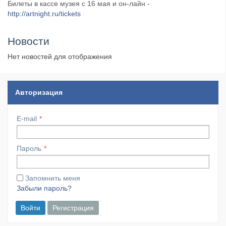
Билеты в кассе музея с 16 мая и он-лайн -
http://artnight.ru/tickets
Новости
Нет новостей для отображения
Авторизация
E-mail
Пароль
Запомнить меня
Забыли пароль?
Войти
Регистрация