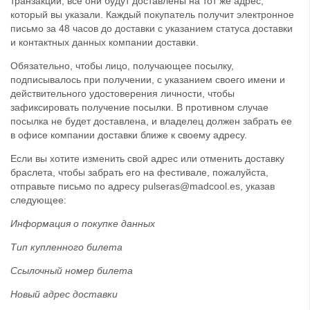
транзакции, все они будут доставлены на тот же адрес,
который вы указали. Каждый покупатель получит электронное
письмо за 48 часов до доставки с указанием статуса доставки
и контактных данных компании доставки.
Обязательно, чтобы лицо, получающее посылку,
подписывалось при получении, с указанием своего имени и
действительного удостоверения личности, чтобы
зафиксировать получение посылки. В противном случае
посылка не будет доставлена, и владелец должен забрать ее
в офисе компании доставки ближе к своему адресу.
Если вы хотите изменить свой адрес или отменить доставку
браслета, чтобы забрать его на фестивале, пожалуйста,
отправьте письмо по адресу pulseras@madcool.es, указав
следующее:
Информация о покупке данных
Тип купленного билета
Ссылочный номер билета
Новый адрес доставки