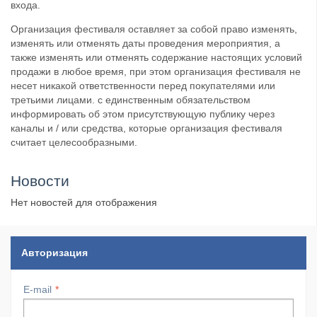
входа.
Организация фестиваля оставляет за собой право изменять,
изменять или отменять даты проведения мероприятия, а
также изменять или отменять содержание настоящих условий
продажи в любое время, при этом организация фестиваля не
несет никакой ответственности перед покупателями или
третьими лицами. с единственным обязательством
информировать об этом присутствующую публику через
каналы и / или средства, которые организация фестиваля
считает целесообразными.
Новости
Нет новостей для отображения
Авторизация
E-mail