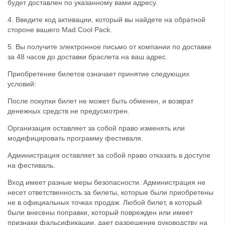
будет доставлен по указанному вами адресу.
4. Введите код активации, который вы найдете на обратной
стороне вашего Mad Cool Pack.
5. Вы получите электронное письмо от компании по доставке
за 48 часов до доставки браслета на ваш адрес.
Приобретение билетов означает принятие следующих
условий:
После покупки билет не может быть обменен, и возврат
денежных средств не предусмотрен.
Организация оставляет за собой право изменять или
модифицировать программу фестиваля.
Администрация оставляет за собой право отказать в доступе
на фестиваль.
Вход имеет разные меры безопасности. Администрация не
несет ответственность за билеты, которые были приобретены
не в официальных точках продаж. Любой билет, в который
были внесены поправки, который поврежден или имеет
признаки фальсификации, дает разрешение руководству на