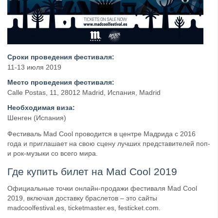
Сроки проведения фестиваля:
11-13 июля 2019
Место проведения фестиваля:
Calle Postas, 11, 28012 Madrid, Испания, Madrid
Необходимая виза:
Шенген (Испания)
Фестиваль Mad Cool проводится в центре Мадрида с 2016
года и приглашает на свою сцену лучших представителей поп-
и рок-музыки со всего мира.
Где купить билет на Mad Cool 2019
Официальные точки онлайн-продажи фестиваля Mad Cool
2019, включая доставку браслетов – это сайты
madcoolfestival.es, ticketmaster.es, festicket.com.