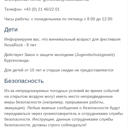
Телефон: +43 (0) 21 46/22 01
Часы работы: с понедельника по пятницу с 8:00 до 12:00.
Дети
Информируем вас, что минимальный возраст для фестиваля
NovaRock - 8 лет.
Действует Закон о защите молодежи (Jugendschutzgesetz)
Бургенланда.
Для детей от 10 лет и старше скидки не предоставляются
Безопасность
Из-за непредсказуемых погодных условий во время событий
на открытом воздухе могут иметь место непредвиденные
меры безопасности (например, прерывание работы,
эвакуация). Любые важные сообщения о безопасности будут
передаваться через громкоговоритель и сотрудниками службы
безопасности. Инструкции, данные сотрудниками службы
безопасности, должны строго соблюдаться!