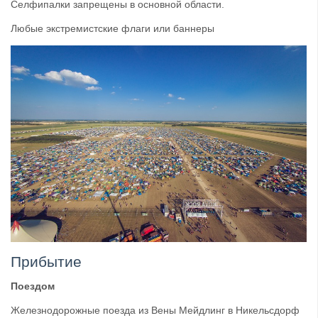
Селфипалки запрещены в основной области.
Любые экстремистские флаги или баннеры
Прибытие
Поездом
Железнодорожные поезда из Вены Мейдлинг в Никельсдорф