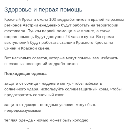
Здоровье и первая помощь
Красный Крест и около 100 медработников и врачей из разных
регионов Австрии ежедневно будут работать на территории
фестиваля. Пункты первой помощи в кемпинге, а также
скорая помощь будут доступны 24 часа в сутки. Во время
выступлений будут работать станции Красного Креста на
Синей и Красной сцене.
Вот несколько советов, которые могут помочь вам избежать
внезапных посещений медработников:
Подходящая одежда
защита от солнца - наденьте кепку, чтобы избежать
солнечного удара, используйте солнцезащитный крем, чтобы
предотвратить солнечный ожог
защита от дождя - погодные условия могут быть
непредсказуемыми
теплая одежда - ночью может быть холодно