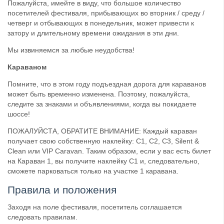
Пожалуйста, имейте в виду, что большое количество
посетителей фестиваля, прибывающих во вторник / среду /
четверг и отбывающих в понедельник, может привести к
затору и длительному времени ожидания в эти дни.
Мы извиняемся за любые неудобства!
Караваном
Помните, что в этом году подъездная дорога для караванов
может быть временно изменена. Поэтому, пожалуйста,
следите за знаками и объявлениями, когда вы покидаете
шоссе!
ПОЖАЛУЙСТА, ОБРАТИТЕ ВНИМАНИЕ: Каждый караван
получает свою собственную наклейку: C1, C2, C3, Silent &
Clean или VIP Caravan. Таким образом, если у вас есть билет
на Караван 1, вы получите наклейку С1 и, следовательно,
сможете парковаться только на участке 1 каравана.
Правила и положения
Заходя на поле фестиваля, посетитель соглашается
следовать правилам.