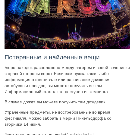
Потерянные и найденные вещи
Бюро находок расположено между лагерем и зоной вечеринки
с правой стороны ворот. Если вам нужна какая-либо
информация о фестивале или расписание движения
автобусов и поездов, вы можете получить ее там.
Информационный стол также доступен из кемпинга.
В случае дождя вы можете получить там дождевик.
Утраченные предметы, не востребованные во время
фестиваля, можно забрать в мэрии Никельсдорфа со
вторника 14 июня.
Электронная почта: gemeinde@nickelsdorf.at