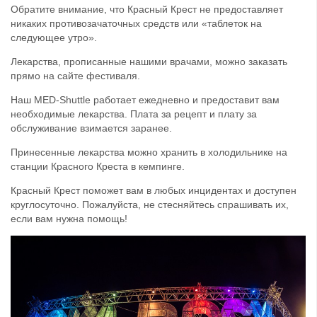
Обратите внимание, что Красный Крест не предоставляет
никаких противозачаточных средств или «таблеток на
следующее утро».
Лекарства, прописанные нашими врачами, можно заказать
прямо на сайте фестиваля.
Наш MED-Shuttle работает ежедневно и предоставит вам
необходимые лекарства. Плата за рецепт и плату за
обслуживание взимается заранее.
Принесенные лекарства можно хранить в холодильнике на
станции Красного Креста в кемпинге.
Красный Крест поможет вам в любых инцидентах и доступен
круглосуточно. Пожалуйста, не стесняйтесь спрашивать их,
если вам нужна помощь!