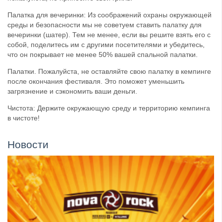
Палатка для вечеринки: Из соображений охраны окружающей
среды и безопасности мы не советуем ставить палатку для
вечеринки (шатер). Тем не менее, если вы решите взять его с
собой, поделитесь им с другими посетителями и убедитесь,
что он покрывает не менее 50% вашей спальной палатки.
Палатки. Пожалуйста, не оставляйте свою палатку в кемпинге
после окончания фестиваля. Это поможет уменьшить
загрязнение и сэкономить ваши деньги.
Чистота: Держите окружающую среду и территорию кемпинга
в чистоте!
Новости