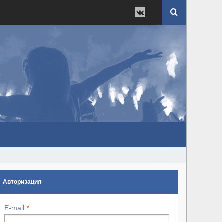
Авторизация
E-mail