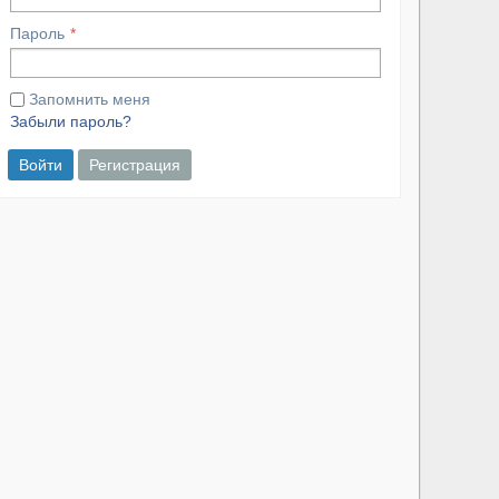
Пароль
Запомнить меня
Забыли пароль?
Войти
Регистрация