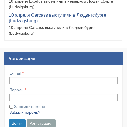
10 апреля Exodus выступили в немецком Людвигсбурге
(Ludwigsburg)
10 апреля Carcass выступили в Людвигсбурге
(Ludwigsburg)
10 апреля Carcass выступили в Людвигсбурге
(Ludwigsburg)
Авторизация
E-mail
Пароль
Запомнить меня
Забыли пароль?
Войти
Регистрация