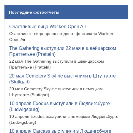
Последние фотоотчеты
Счастливые лица Wacken Open Air
Счастливые лица прошлогоднего фестиваля Wacken
Open Air
The Gathering выступили 22 мая в швейцарском
Праттельне (Pratteln)
22 мая The Gathering выступили в швейцарском
Праттельне (Pratteln)
20 мая Cemetery Skyline выступили в Штутгарте
(Stuttgart)
20 мая Cemetery Skyline выступили в немецком
Штутгарте (Stuttgart)
10 апреля Exodus выступили в Людвигсбурге
(Ludwigsburg)
10 апреля Exodus выступили в немецком Людвигсбурге
(Ludwigsburg)
10 апреля Carcass выступили в Людвигсбурге