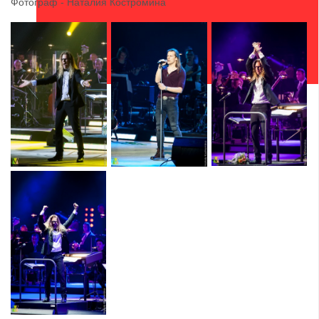
Фотограф - Наталия Костромина