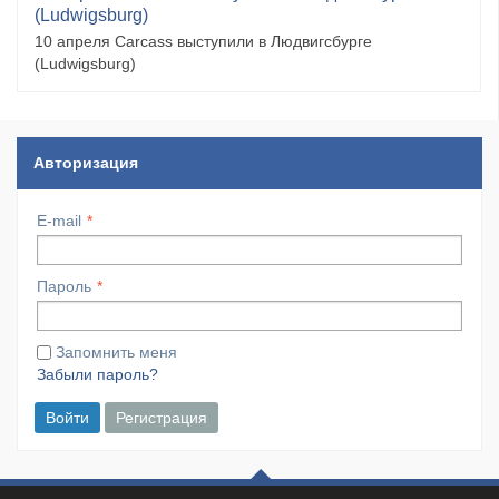
(Ludwigsburg)
10 апреля Carcass выступили в Людвигсбурге
(Ludwigsburg)
Авторизация
E-mail
Пароль
Запомнить меня
Забыли пароль?
Войти
Регистрация