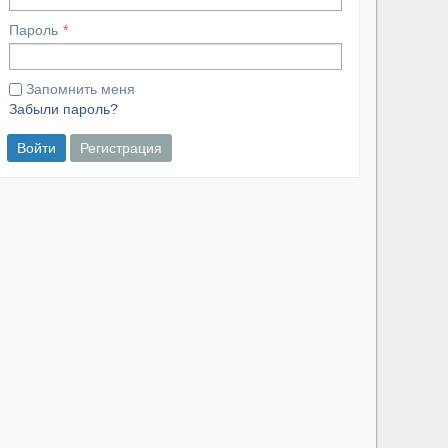
Пароль
Запомнить меня
Забыли пароль?
Войти
Регистрация