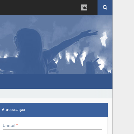
Авторизация
E-mail