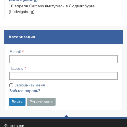
10 апреля Carcass выступили в Людвигсбурге
(Ludwigsburg)
Авторизация
E-mail
Пароль
Запомнить меня
Забыли пароль?
Войти
Регистрация
Фестивали