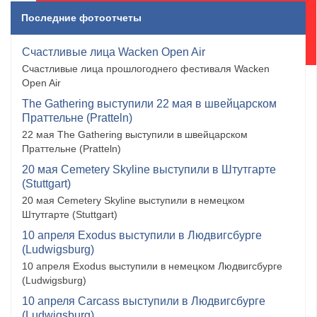
Последние фотоотчеты
Счастливые лица Wacken Open Air
Счастливые лица прошлогоднего фестиваля Wacken
Open Air
The Gathering выступили 22 мая в швейцарском
Праттельне (Pratteln)
22 мая The Gathering выступили в швейцарском
Праттельне (Pratteln)
20 мая Cemetery Skyline выступили в Штутгарте
(Stuttgart)
20 мая Cemetery Skyline выступили в немецком
Штутгарте (Stuttgart)
10 апреля Exodus выступили в Людвигсбурге
(Ludwigsburg)
10 апреля Exodus выступили в немецком Людвигсбурге
(Ludwigsburg)
10 апреля Carcass выступили в Людвигсбурге
(Ludwigsburg)