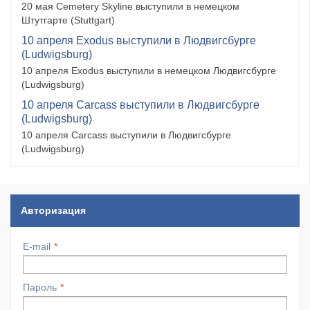
20 мая Cemetery Skyline выступили в немецком
Штутгарте (Stuttgart)
10 апреля Exodus выступили в Людвигсбурге
(Ludwigsburg)
10 апреля Exodus выступили в немецком Людвигсбурге
(Ludwigsburg)
10 апреля Carcass выступили в Людвигсбурге
(Ludwigsburg)
10 апреля Carcass выступили в Людвигсбурге
(Ludwigsburg)
Авторизация
E-mail
Пароль