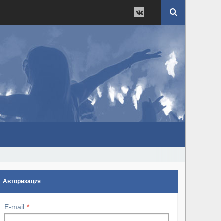
Авторизация
E-mail