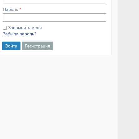
Пароль
Запомнить меня
Забыли пароль?
Войти
Регистрация