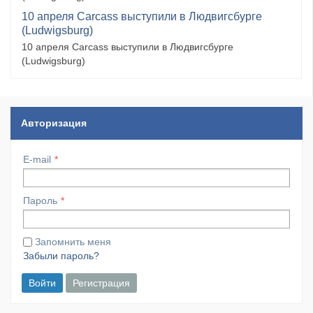
10 апреля Carcass выступили в Людвигсбурге
(Ludwigsburg)
10 апреля Carcass выступили в Людвигсбурге
(Ludwigsburg)
Авторизация
E-mail
Пароль
Запомнить меня
Забыли пароль?
Войти
Регистрация