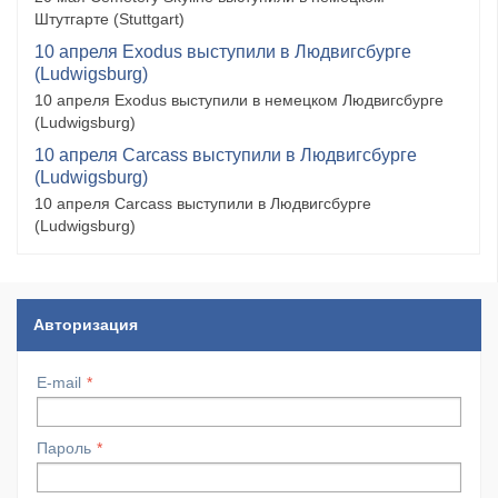
Штутгарте (Stuttgart)
10 апреля Exodus выступили в Людвигсбурге
(Ludwigsburg)
10 апреля Exodus выступили в немецком Людвигсбурге
(Ludwigsburg)
10 апреля Carcass выступили в Людвигсбурге
(Ludwigsburg)
10 апреля Carcass выступили в Людвигсбурге
(Ludwigsburg)
Авторизация
E-mail
Пароль