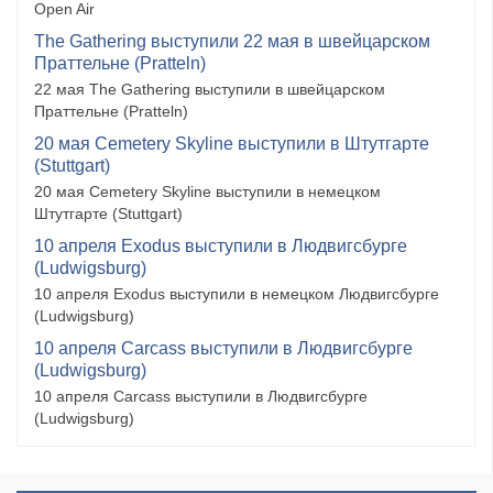
Open Air
The Gathering выступили 22 мая в швейцарском
Праттельне (Pratteln)
22 мая The Gathering выступили в швейцарском
Праттельне (Pratteln)
20 мая Cemetery Skyline выступили в Штутгарте
(Stuttgart)
20 мая Cemetery Skyline выступили в немецком
Штутгарте (Stuttgart)
10 апреля Exodus выступили в Людвигсбурге
(Ludwigsburg)
10 апреля Exodus выступили в немецком Людвигсбурге
(Ludwigsburg)
10 апреля Carcass выступили в Людвигсбурге
(Ludwigsburg)
10 апреля Carcass выступили в Людвигсбурге
(Ludwigsburg)