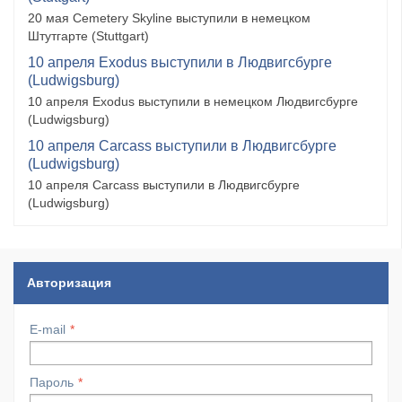
20 мая Cemetery Skyline выступили в немецком
Штутгарте (Stuttgart)
10 апреля Exodus выступили в Людвигсбурге
(Ludwigsburg)
10 апреля Exodus выступили в немецком Людвигсбурге
(Ludwigsburg)
10 апреля Carcass выступили в Людвигсбурге
(Ludwigsburg)
10 апреля Carcass выступили в Людвигсбурге
(Ludwigsburg)
Авторизация
E-mail
Пароль