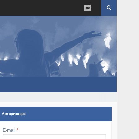
Авторизация
E-mail