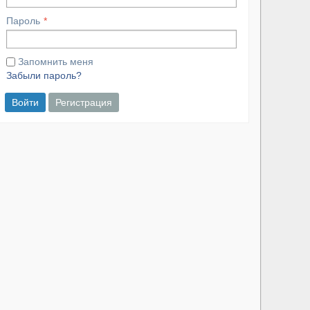
Пароль
Запомнить меня
Забыли пароль?
Войти
Регистрация