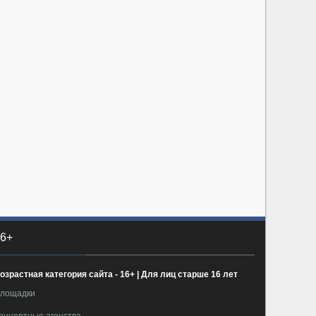
6+
озрастная категория сайта - 16+ | Для лиц старше 16 лет
лощадки