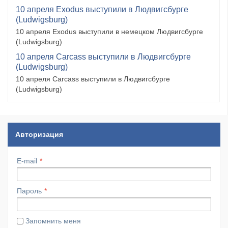
10 апреля Exodus выступили в Людвигсбурге
(Ludwigsburg)
10 апреля Exodus выступили в немецком Людвигсбурге
(Ludwigsburg)
10 апреля Carcass выступили в Людвигсбурге
(Ludwigsburg)
10 апреля Carcass выступили в Людвигсбурге
(Ludwigsburg)
Авторизация
E-mail
Пароль
Запомнить меня