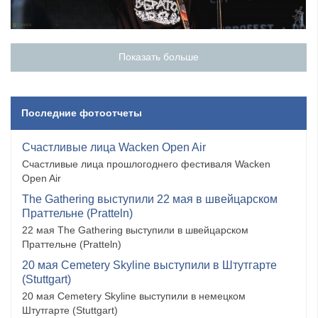
Показать больше
Последние фотоотчеты
Счастливые лица Wacken Open Air
Счастливые лица прошлогоднего фестиваля Wacken
Open Air
The Gathering выступили 22 мая в швейцарском
Праттельне (Pratteln)
22 мая The Gathering выступили в швейцарском
Праттельне (Pratteln)
20 мая Cemetery Skyline выступили в Штутгарте
(Stuttgart)
20 мая Cemetery Skyline выступили в немецком
Штутгарте (Stuttgart)