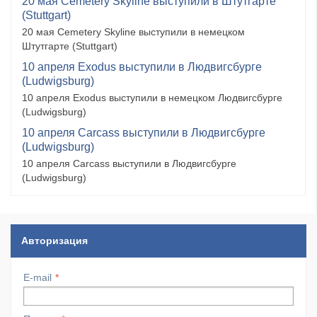
20 мая Cemetery Skyline выступили в Штутгарте
(Stuttgart)
20 мая Cemetery Skyline выступили в немецком
Штутгарте (Stuttgart)
10 апреля Exodus выступили в Людвигсбурге
(Ludwigsburg)
10 апреля Exodus выступили в немецком Людвигсбурге
(Ludwigsburg)
10 апреля Carcass выступили в Людвигсбурге
(Ludwigsburg)
10 апреля Carcass выступили в Людвигсбурге
(Ludwigsburg)
Авторизация
E-mail