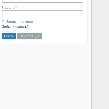
Пароль
Запомнить меня
Забыли пароль?
Войти
Регистрация