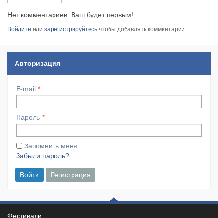
Нет комментариев. Ваш будет первым!
Войдите
или
зарегистрируйтесь
чтобы добавлять комментарии
Авторизация
E-mail
Пароль
Запомнить меня
Забыли пароль?
Войти
Регистрация
Фестивали