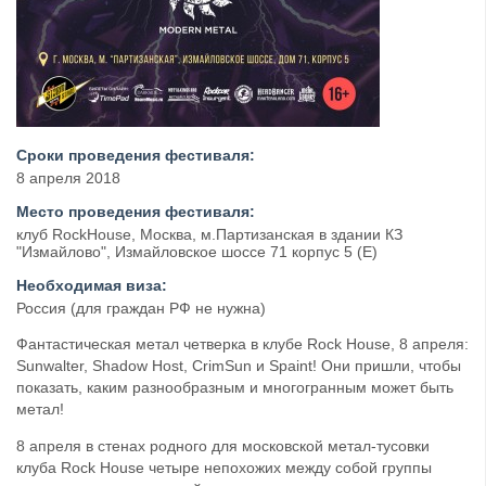
Сроки проведения фестиваля:
8 апреля 2018
Место проведения фестиваля:
клуб RockHouse, Москва, м.Партизанская в здании КЗ
"Измайлово", Измайловское шоссе 71 корпус 5 (Е)
Необходимая виза:
Россия (для граждан РФ не нужна)
Фантастическая метал четверка в клубе Rock House, 8 апреля:
Sunwalter, Shadow Host, CrimSun и Spaint! Они пришли, чтобы
показать, каким разнообразным и многогранным может быть
метал!
8 апреля в стенах родного для московской метал-тусовки
клуба Rock House четыре непохожих между собой группы