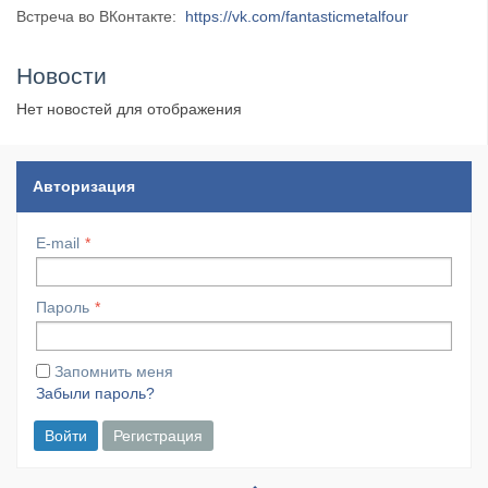
Встреча во ВКонтакте:
https://vk.com/fantasticmetalfour
Новости
Нет новостей для отображения
Авторизация
E-mail
Пароль
Запомнить меня
Забыли пароль?
Войти
Регистрация